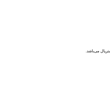
ریال می‌باشد.