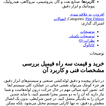
کاربردها
: صنایع نفت و گاز، پتروشیمی، نیروگاهی، هیدرولیک،
پنوماتیک و ابزار دقیق.
افزودن به علاقه مندی
Pipe Fittings
Categories:
,
اتصالات
اشتراک گذاری:
توضیحات
توضیحات تکمیلی
نظرات (0)
کاتالوگ
توضیحات
خرید و قیمت سه راه فیمیل بررسی
مشخصات فنی و کاربرد آن
در دنیای پیچیده و دقیق لوله‌کشی صنعتی و سیستم‌های ابزار دقیق،
هر جزء کوچک می‌تواند نقشی حیاتی در عملکرد کلی سیستم ایفا
کند. تصور کنید سیالی مهم در حال حرکت درون لوله‌هاست و شما
نیاز دارید که آن را به دو مسیر مجزا تقسیم کنید، یا شاید چندین
جریان را به یکدیگر متصل کنید. در چنین شرایطی، بدون یک اتصال
مطمئن و دقیق، نه تنها کارایی سیستم مختل می‌شود، بلکه ممکن