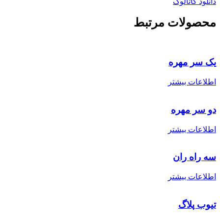
دانلود کاتالوگ
محصولات مرتبط
یک سر مهره
اطلاعات بیشتر
دو سر مهره
اطلاعات بیشتر
سه راه ران
اطلاعات بیشتر
تیوب پلاگ