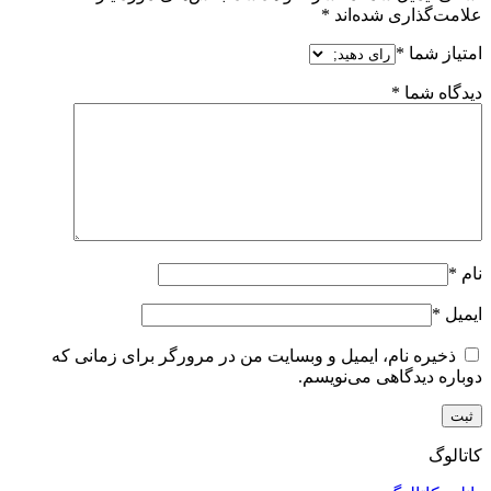
علامت‌گذاری شده‌اند
*
امتیاز شما
*
دیدگاه شما
*
نام
*
ایمیل
*
ذخیره نام، ایمیل و وبسایت من در مرورگر برای زمانی که
دوباره دیدگاهی می‌نویسم.
کاتالوگ