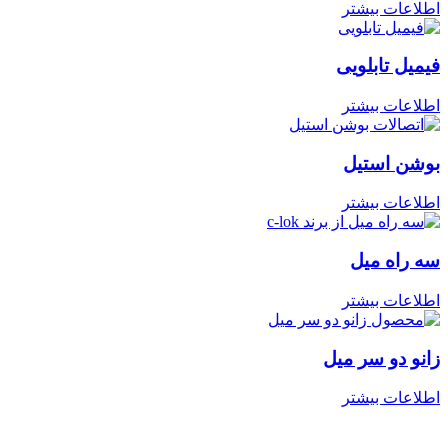
اطلاعات بیشتر
فیمیل تابلویی
اطلاعات بیشتر
بوشن استیل
اطلاعات بیشتر
سه راه میل
اطلاعات بیشتر
زانو دو سر میل
اطلاعات بیشتر