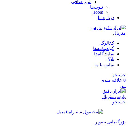
شیر صافی
تیوب‌ها
Tools
درباره ما
کاتالوگ
گواهینامه‌ها
نمایشگاه‌ها
بلاگ
تماس با ما
جستجو
0
علاقه مندی
منو
جستجو
بزرگنمایی تصویر