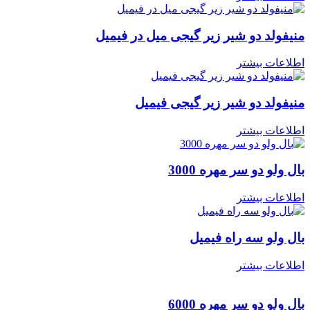
منیفولد دو شیر زیر گیجی میل در فیمیل
اطلاعات بیشتر
منیفولد دو شیر زیر گیجی فیمیل
اطلاعات بیشتر
بال ولو دو سر مهره 3000
اطلاعات بیشتر
بال ولو سه راه فیمیل
اطلاعات بیشتر
بال ولو دو سر مهره 6000