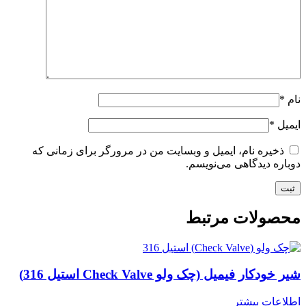
نام
*
ایمیل
*
ذخیره نام، ایمیل و وبسایت من در مرورگر برای زمانی که
دوباره دیدگاهی می‌نویسم.
محصولات مرتبط
شیر خودکار فیمیل (چک ولو Check Valve استیل 316)
اطلاعات بیشتر