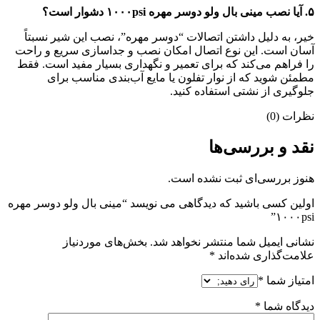
۵
.
آیا نصب مینی بال ولو دوسر مهره
psi
۱۰۰۰
دشوار است؟
خیر، به دلیل داشتن اتصالات “دوسر مهره”، نصب این شیر نسبتاً
آسان است. این نوع اتصال امکان نصب و جداسازی سریع و راحت
را فراهم می‌کند که برای تعمیر و نگهداری بسیار مفید است. فقط
مطمئن شوید که از نوار تفلون یا مایع آب‌بندی مناسب برای
جلوگیری از نشتی استفاده کنید.
نظرات (0)
نقد و بررسی‌ها
هنوز بررسی‌ای ثبت نشده است.
اولین کسی باشید که دیدگاهی می نویسد “مینی بال ولو دوسر مهره
۱۰۰۰psi”
نشانی ایمیل شما منتشر نخواهد شد.
بخش‌های موردنیاز
علامت‌گذاری شده‌اند
*
امتیاز شما
*
دیدگاه شما
*