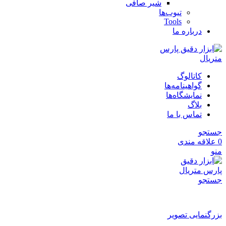
شیر صافی
تیوب‌ها
Tools
درباره ما
کاتالوگ
گواهینامه‌ها
نمایشگاه‌ها
بلاگ
تماس با ما
جستجو
0
علاقه مندی
منو
جستجو
بزرگنمایی تصویر