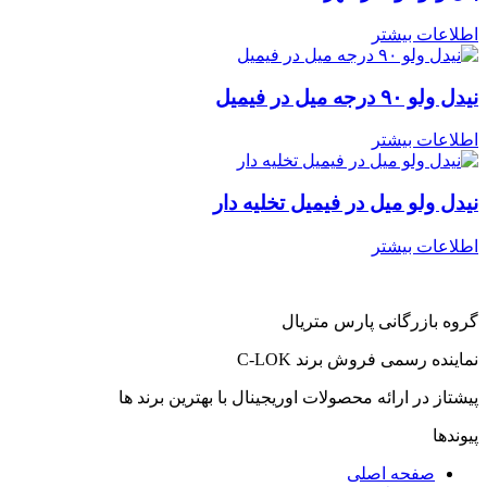
اطلاعات بیشتر
نیدل ولو ۹۰ درجه میل در فیمیل
اطلاعات بیشتر
نیدل ولو میل در فیمیل تخلیه دار
اطلاعات بیشتر
گروه بازرگانی پارس متریال
نماینده رسمی فروش برند C-LOK
پیشتاز در ارائه محصولات اوریجینال با بهترین برند ها
پیوندها
صفحه اصلی