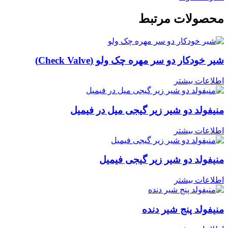
محصولات مرتبط
شیر خودکار دو سر مهره چک ولو (Check Valve)
اطلاعات بیشتر
منیفولد دو شیر زیر گیجی میل در فیمیل
اطلاعات بیشتر
منیفولد دو شیر زیر گیجی فیمیل
اطلاعات بیشتر
منیفولد پنج شیر دنده