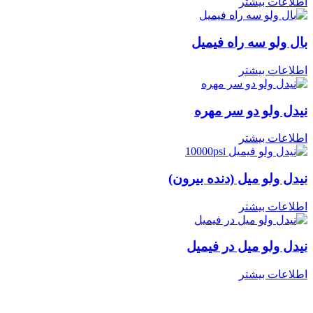
اطلاعات بیشتر
بال ولو سه راه فیمیل
اطلاعات بیشتر
نیدل ولو دو سر مهره
اطلاعات بیشتر
نیدل ولو میل (دنده بیرون)
اطلاعات بیشتر
نیدل ولو میل در فیمیل
اطلاعات بیشتر