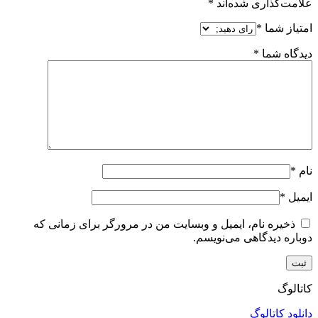
علامت‌گذاری شده‌اند
*
امتیاز شما
*
دیدگاه شما
*
نام
*
ایمیل
*
ذخیره نام، ایمیل و وبسایت من در مرورگر برای زمانی که
دوباره دیدگاهی می‌نویسم.
کاتالوگ
دانلود کاتالوگ