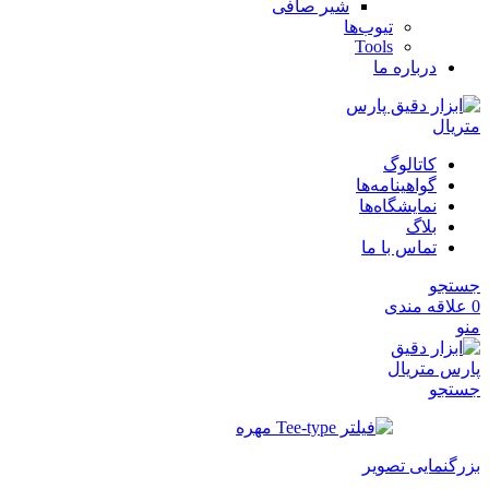
شیر صافی
تیوب‌ها
Tools
درباره ما
کاتالوگ
گواهینامه‌ها
نمایشگاه‌ها
بلاگ
تماس با ما
جستجو
0
علاقه مندی
منو
جستجو
بزرگنمایی تصویر